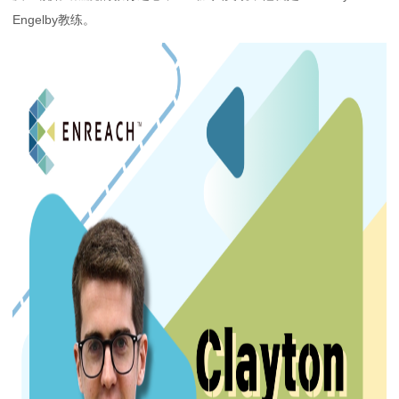
Engelby教练。