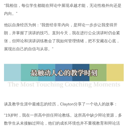
“我相信，每位学生都能在辩论中展现卓越才能，无论性格外向还是
内向。”
他以自身经历为例：“我曾经非常内向，是辩论一步步让我变得开
朗，并掌握了演讲的技巧。直到今天，我在进行公众演讲时仍会紧
张，但辩论和演讲训练教会了我如何管理情绪，把不安藏在心底，
展现出自己的自信与从容。”
谈及教学生涯中最难忘的经历，Clayton分享了一个动人的故事：
“19岁时，我在一所高中担任辩论教练。这所高中缺少辩论资源，多
数学生从未接触过辩论，他们的成长环境也并不重视教育和辩论活