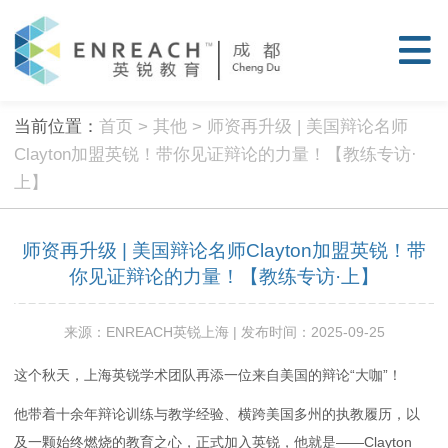
当前位置：
首页
>
其他
> 师资再升级 | 美国辩论名师
Clayton加盟英锐！带你见证辩论的力量！【教练专访·
上】
师资再升级 | 美国辩论名师Clayton加盟英锐！带
你见证辩论的力量！【教练专访·上】
来源：ENREACH英锐上海 | 发布时间：2025-09-25
这个秋天，上海英锐学术团队再添一位来自美国的辩论“大咖”！
他带着十余年辩论训练与教学经验、横跨美国多州的执教履历，以
及一颗始终燃烧的教育之心，正式加入英锐，他就是——Clayton