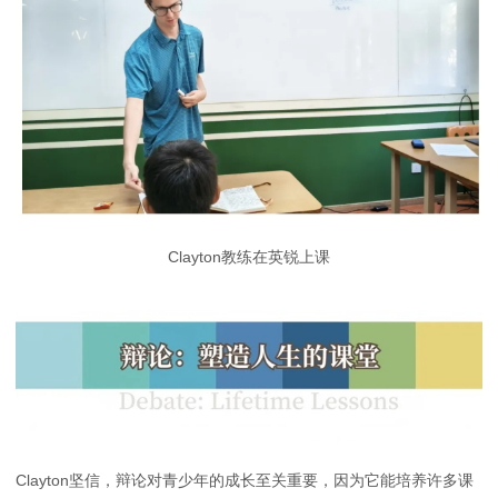
Clayton教练在英锐上课
Clayton坚信，辩论对青少年的成长至关重要，因为它能培养许多课