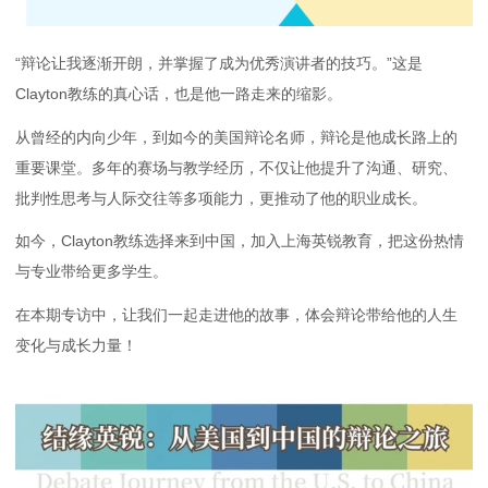
“辩论让我逐渐开朗，并掌握了成为优秀演讲者的技巧。”这是
Clayton教练的真心话，也是他一路走来的缩影。
从曾经的内向少年，到如今的美国辩论名师，辩论是他成长路上的
重要课堂。多年的赛场与教学经历，不仅让他提升了沟通、研究、
批判性思考与人际交往等多项能力，更推动了他的职业成长。
如今，Clayton教练选择来到中国，加入上海英锐教育，把这份热情
与专业带给更多学生。
在本期专访中，让我们一起走进他的故事，体会辩论带给他的人生
变化与成长力量！