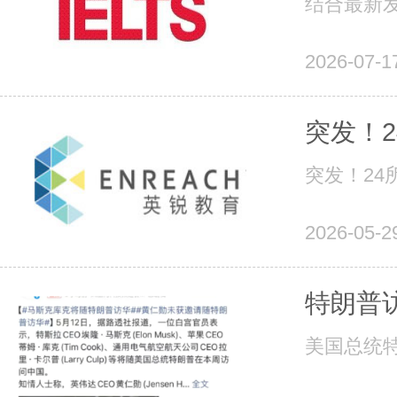
结合最新发
2026-07-1
突发！
突发！2
2026-05-2
特朗普
美国总统特