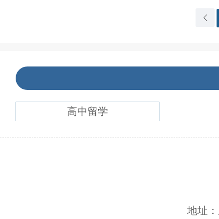
高中留学
地址：