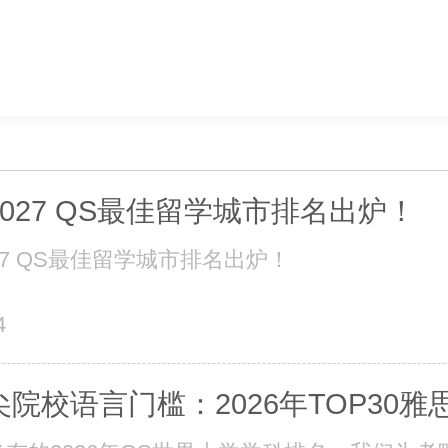
027 QS最佳留学城市排名出炉！
27 QS最佳留学城市排名出炉！
4
院校语言门槛：2026年TOP30