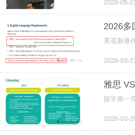
2026-05-2
202
美英新港作
2026-03-2
雅思 V
留学第一关
2026-03-2